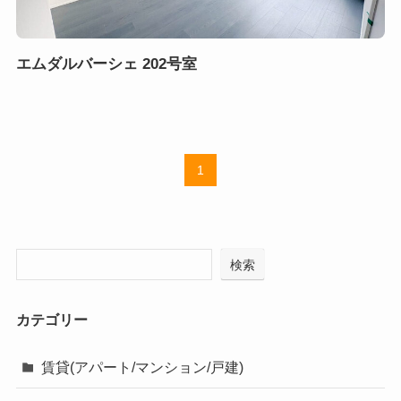
エムダルバーシェ 202号室
1
検索
カテゴリー
賃貸(アパート/マンション/戸建)