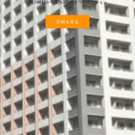
JR川崎駅から徒歩1分のタワーマンション
詳細を見る