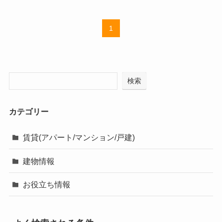
1
検索
カテゴリー
賃貸(アパート/マンション/戸建)
建物情報
お役立ち情報